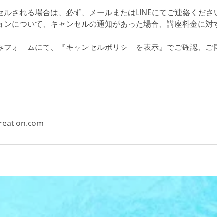
セルされる場合は、必ず、メールまたはLINEにてご連絡くださ
ョンについて、キャンセルの通知があった場合、講座料金に対
みフォームにて、『キャンセルポリシーを表示』でご確認、ご
reation.com